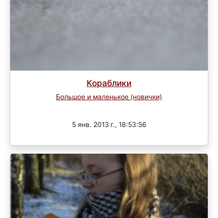
Кораблики
Большое и маленькое (новички)
Завершен
5 янв. 2013 г., 18:53:56