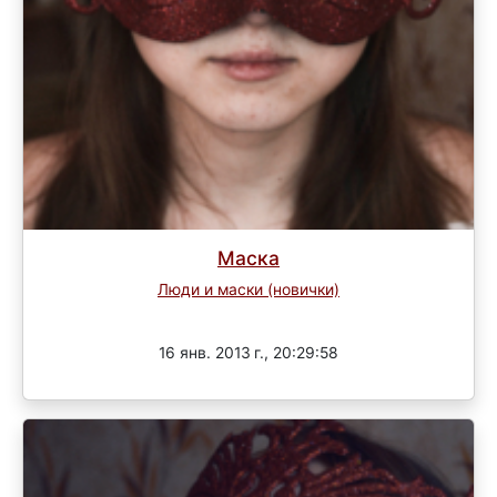
Маска
Люди и маски (новички)
Завершен
16 янв. 2013 г., 20:29:58