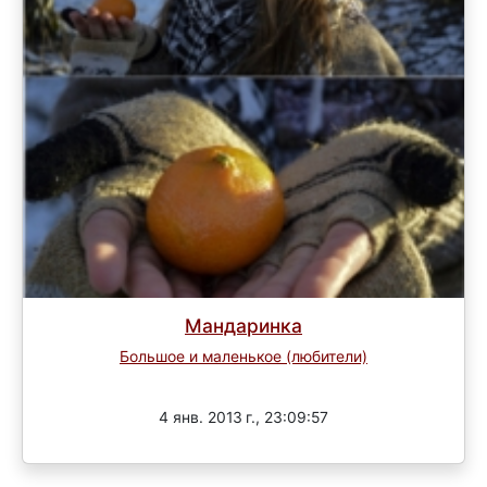
Мандаринка
Большое и маленькое (любители)
Завершен
4 янв. 2013 г., 23:09:57