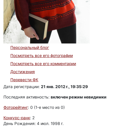
Персональный блог
Посмотреть все его фотографии
Посмотреть все его комментарии
Достижения
Перевести ФК
Дата регистрации:
21 янв. 2012 г., 19:35:29
Последняя активность:
включен режим невидимки
Фоторейтинг
: 0 (1-e место из 0)
Конкурс-ранк
: 2
День Рождения: 4 июл. 1998 г.