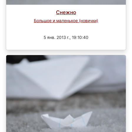
Снежно
Большое и маленькое (новички)
Завершен
5 янв. 2013 г., 19:10:40