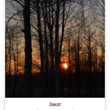
Закат