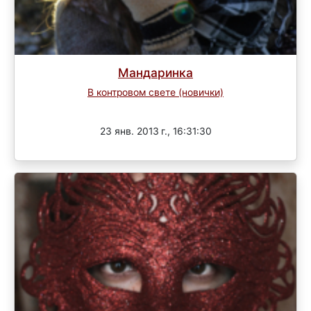
Мандаринка
В контровом свете (новички)
Завершен
23 янв. 2013 г., 16:31:30