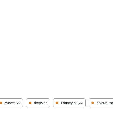
Участник
Фермер
Голосующий
Коммента