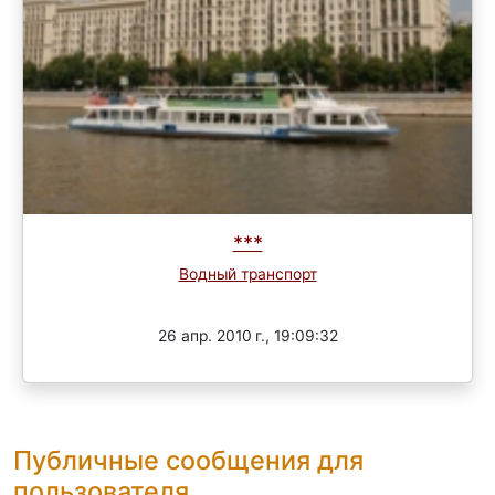
***
Водный транспорт
Завершен
26 апр. 2010 г., 19:09:32
Публичные сообщения для
пользователя