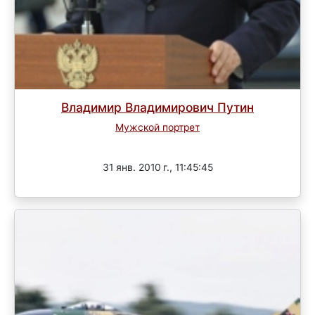
Владимир Владимирович Путин
Мужской портрет
Завершен
31 янв. 2010 г., 11:45:45