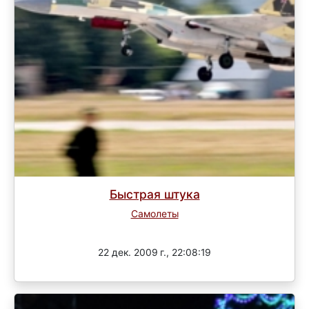
Быстрая штука
Самолеты
Завершен
22 дек. 2009 г., 22:08:19