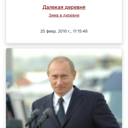
Далекая деревня
Зима в деревне
Завершен
20 февр. 2010 г., 11:15:46