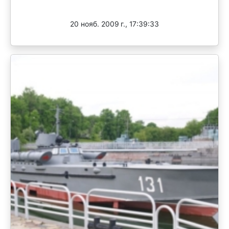
Завершен
20 нояб. 2009 г., 17:39:33