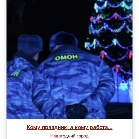
Кому праздник, а кому работа...
Новогодний город