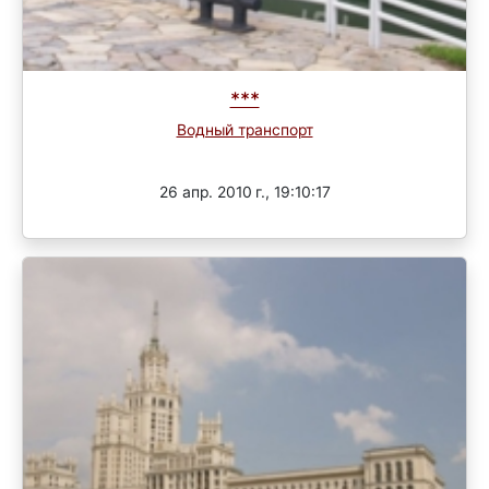
***
Водный транспорт
Завершен
26 апр. 2010 г., 19:10:17