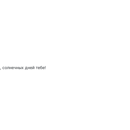
, солнечных дней тебе!