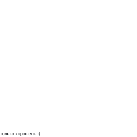
только хорошего. :)