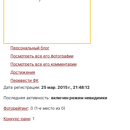
Персональный блог
Посмотреть все его фотографии
Посмотреть все его комментарии
Достижения
Перевести ФК
Дата регистрации:
25 мар. 2015 г., 21:48:12
Последняя активность:
включен режим невидимки
Фоторейтинг
: 0 (1-e место из 0)
Конкурс-ранк
: 1