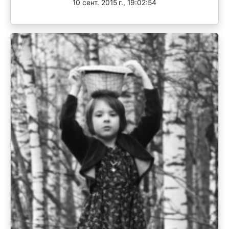
10 сент. 2015 г., 19:02:54