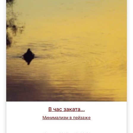
В час заката...
Минимализм в пейзаже
Завершен