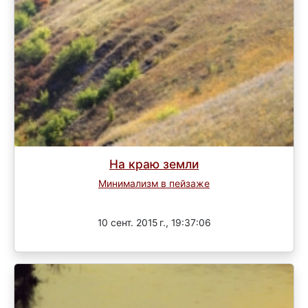
На краю земли
Минимализм в пейзаже
Завершен
10 сент. 2015 г., 19:37:06