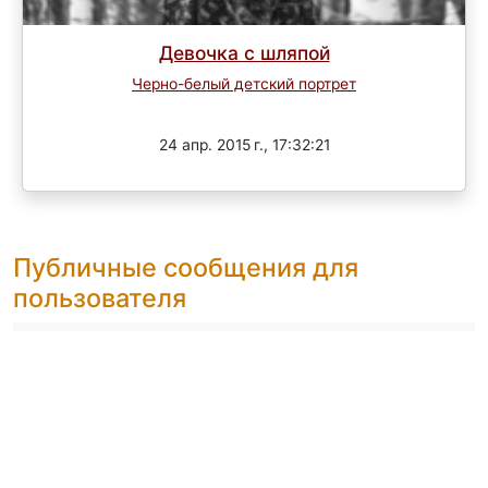
Девочка с шляпой
Черно-белый детский портрет
Завершен
24 апр. 2015 г., 17:32:21
Публичные сообщения для
пользователя