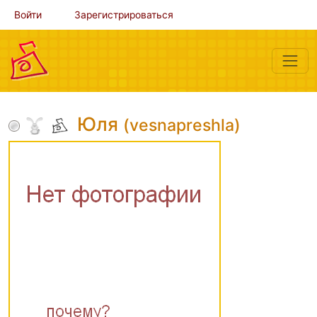
Войти
Зарегистрироваться
Юля
(vesnapreshla)