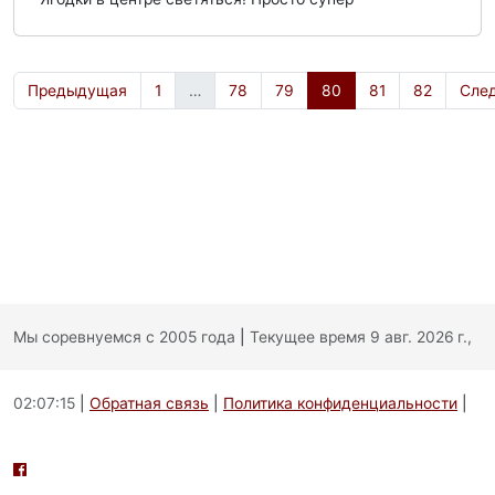
Предыдущая
1
…
78
79
80
81
82
Сле
Мы соревнуемся с 2005 года
|
Текущее время 9 авг. 2026 г.,
02:07:15
|
Обратная связь
|
Политика конфиденциальности
|