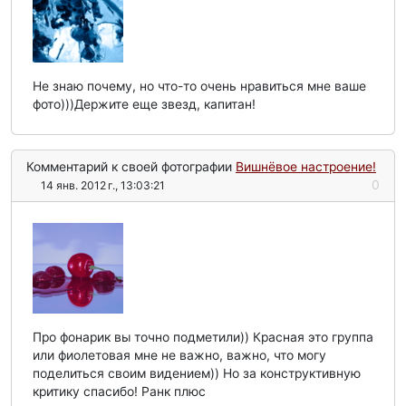
Не знаю почему, но что-то очень нравиться мне ваше
фото)))Держите еще звезд, капитан!
Комментарий к своей фотографии
Вишнёвое настроение!
0
14 янв. 2012 г., 13:03:21
Про фонарик вы точно подметили)) Красная это группа
или фиолетовая мне не важно, важно, что могу
поделиться своим видением)) Но за конструктивную
критику спасибо! Ранк плюс