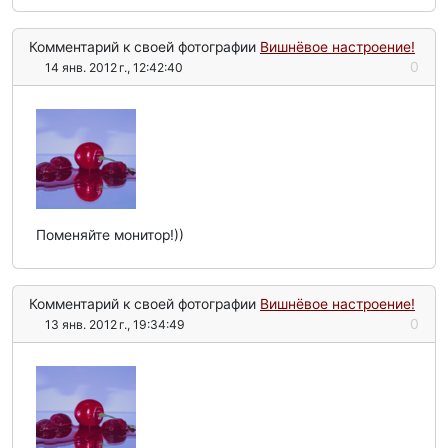
Комментарий к своей фотографии
Вишнёвое настроение!
0
14 янв. 2012 г., 12:42:40
Поменяйте монитор!))
Комментарий к своей фотографии
Вишнёвое настроение!
0
13 янв. 2012 г., 19:34:49