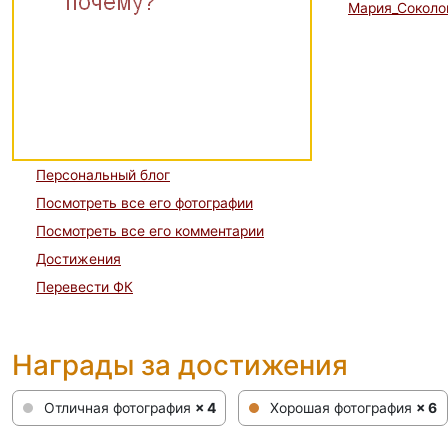
Мария_Сокол
Персональный блог
Посмотреть все его фотографии
Посмотреть все его комментарии
Достижения
Перевести ФК
Награды за достижения
Отличная фотография
× 4
Хорошая фотография
× 6