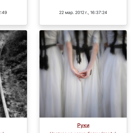
Завершен
2:49
22 мар. 2012 г., 16:37:24
Руки