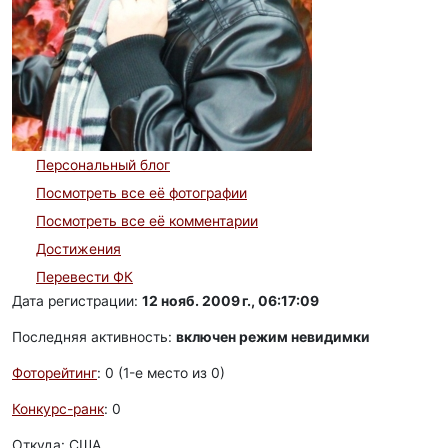
Персональный блог
Посмотреть все её фотографии
Посмотреть все её комментарии
Достижения
Перевести ФК
Дата регистрации:
12 нояб. 2009 г., 06:17:09
Последняя активность:
включен режим невидимки
Фоторейтинг
: 0 (1-e место из 0)
Конкурс-ранк
: 0
Откуда: США