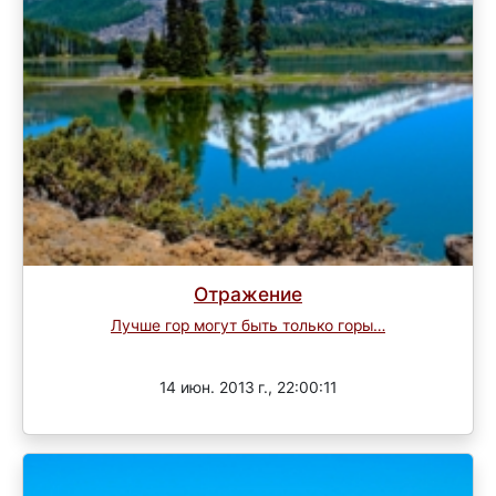
Отражение
Лучше гор могут быть только горы…
Завершен
14 июн. 2013 г., 22:00:11