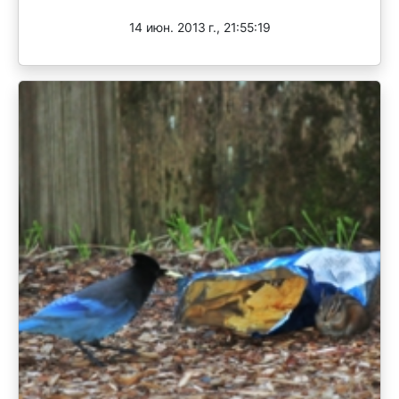
14 июн. 2013 г., 21:55:19