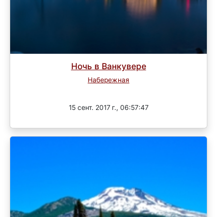
Ночь в Ванкувере
Набережная
Завершен
15 сент. 2017 г., 06:57:47