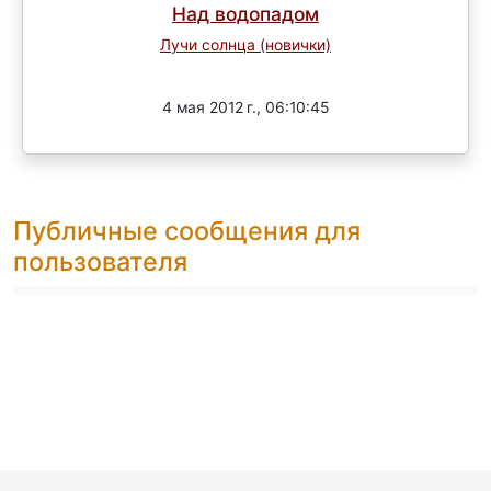
Над водопадом
Лучи солнца (новички)
Завершен
4 мая 2012 г., 06:10:45
Публичные сообщения для
пользователя