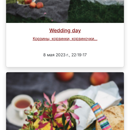
Wedding day
Корзины, корзинки, корзиночки...
Завершен
8 мая 2023 г., 22:19:17