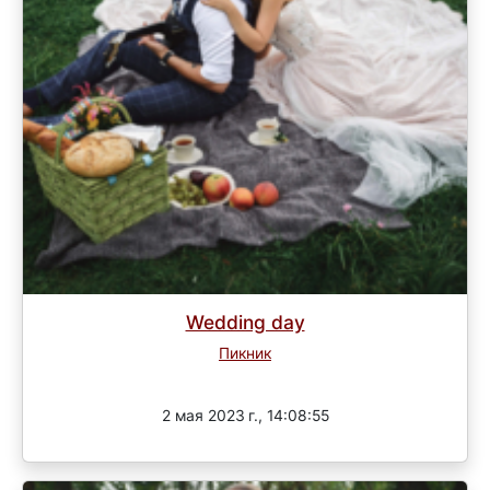
Wedding day
Пикник
Завершен
2 мая 2023 г., 14:08:55