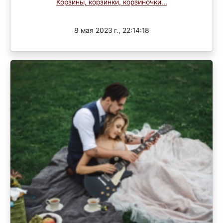
Корзины, корзинки, корзиночки...
Завершен
8 мая 2023 г., 22:14:18