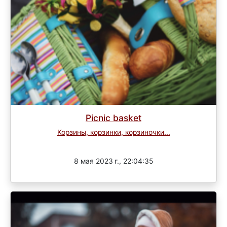
Picnic basket
Корзины, корзинки, корзиночки...
Завершен
8 мая 2023 г., 22:04:35