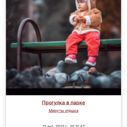
Прогулка в парке
Минуты отдыха
Завершен
11 окт. 2013 г., 14:11:47