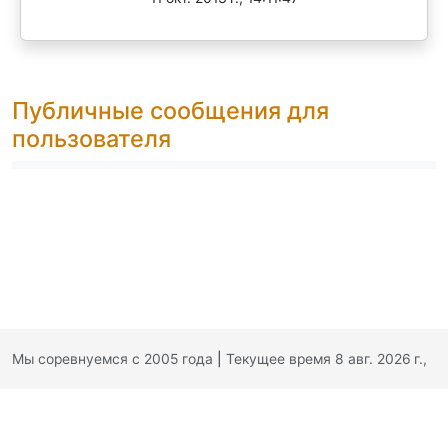
Публичные сообщения для
пользователя
Мы соревнуемся с 2005 года
|
Текущее время 8 авг. 2026 г.,
01:52:19
|
Обратная связь
|
Политика конфиденциальности
|