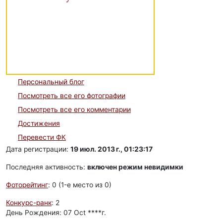
Персональный блог
Посмотреть все его фотографии
Посмотреть все его комментарии
Достижения
Перевести ФК
Дата регистрации:
19 июл. 2013 г., 01:23:17
Последняя активность:
включен режим невидимки
Фоторейтинг
: 0 (1-e место из 0)
Конкурс-ранк
: 2
День Рождения: 07 Oct ****г.