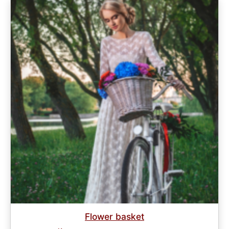
Flower basket