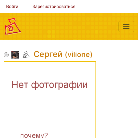
Войти
Зарегистрироваться
Сергей
(vilione)