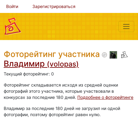
Войти
Зарегистрироваться
Фоторейтинг участника
Владимир
(volopas)
Текущий фоторейтинг: 0
Фоторейтинг складывается исходя из средней оценки
фотографий этого участника, которые участвовали в
конкурсах за последние 180 дней.
Подробнее о фоторейтинге
Владимир за последние 180 дней не загрузил ни одной
фотографии, поэтому фоторейтинг равен нулю.