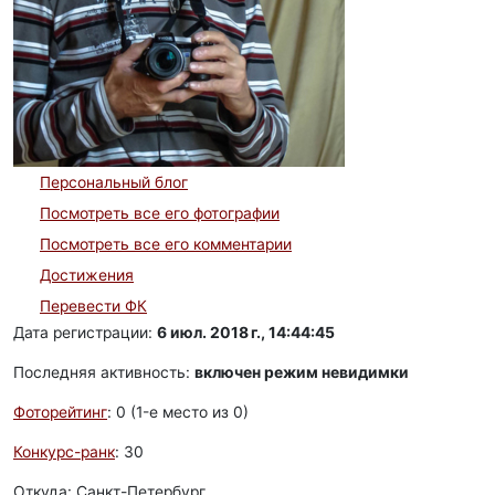
Персональный блог
Посмотреть все его фотографии
Посмотреть все его комментарии
Достижения
Перевести ФК
Дата регистрации:
6 июл. 2018 г., 14:44:45
Последняя активность:
включен режим невидимки
Фоторейтинг
: 0 (1-e место из 0)
Конкурс-ранк
: 30
Откуда: Санкт-Петербург