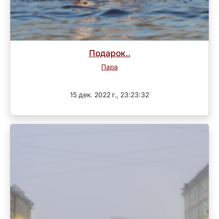
Подарок..
Пара
Завершен
15 дек. 2022 г., 23:23:32