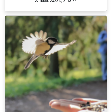
27 нояб. 2022 г., 21:18:34