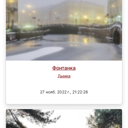
Фонтанка
Дымка
Завершен
27 нояб. 2022 г., 21:22:28