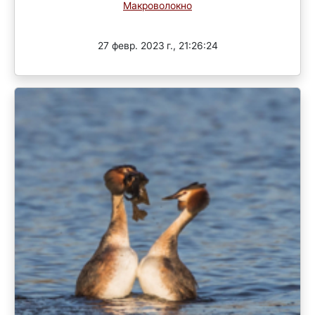
Макроволокно
Завершен
27 февр. 2023 г., 21:26:24