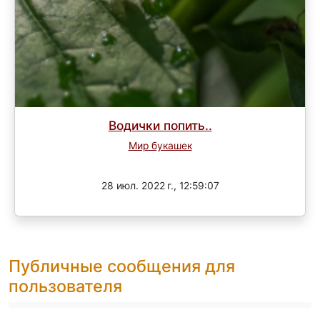
Водички попить..
Мир букашек
Завершен
28 июл. 2022 г., 12:59:07
Публичные сообщения для
пользователя