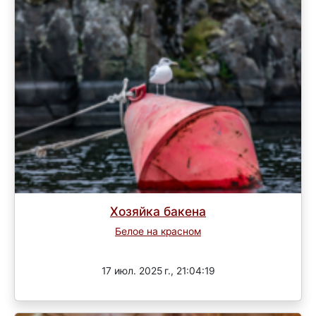
Хозяйка бакена
Белое на красном
Завершен
17 июл. 2025 г., 21:04:19