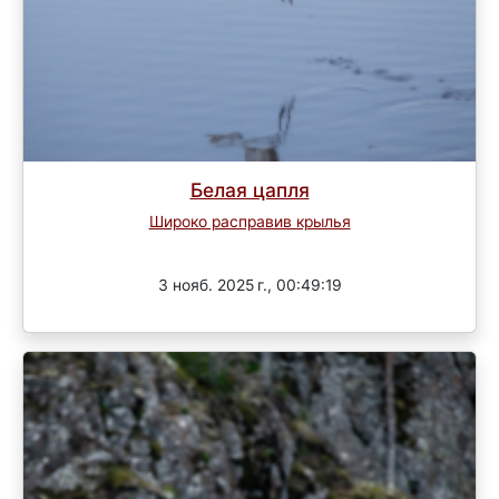
Белая цапля
Широко расправив крылья
Завершен
3 нояб. 2025 г., 00:49:19