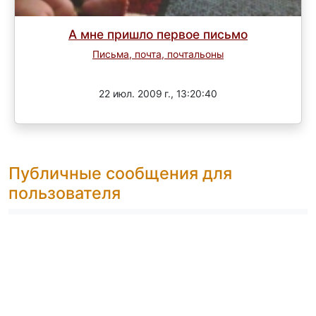
А мне пришло первое письмо
Письма, почта, почтальоны
Завершен
22 июл. 2009 г., 13:20:40
Публичные сообщения для
пользователя