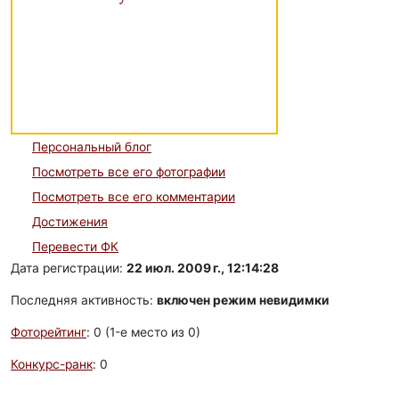
Персональный блог
Посмотреть все его фотографии
Посмотреть все его комментарии
Достижения
Перевести ФК
Дата регистрации:
22 июл. 2009 г., 12:14:28
Последняя активность:
включен режим невидимки
Фоторейтинг
: 0 (1-e место из 0)
Конкурс-ранк
: 0