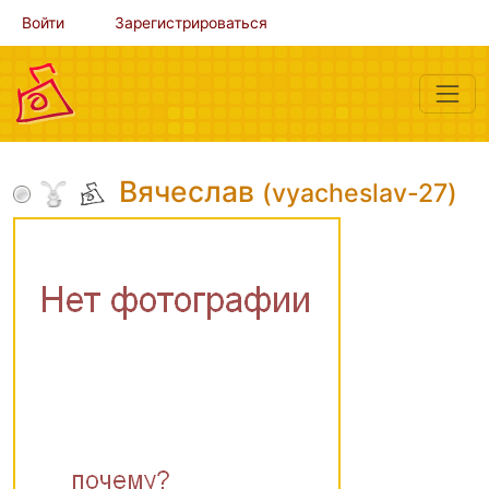
Войти
Зарегистрироваться
Вячеслав
(vyacheslav-27)