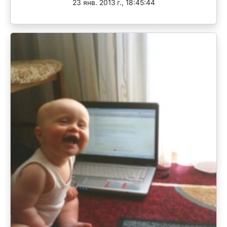
23 янв. 2013 г., 18:45:44