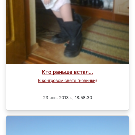
Кто раньше встал...
В контровом свете (новички)
Завершен
23 янв. 2013 г., 18:58:30