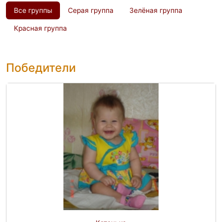
Все группы
Серая группа
Зелёная группа
Красная группа
Победители