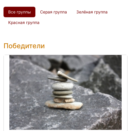
Все группы
Серая группа
Зелёная группа
Красная группа
Победители