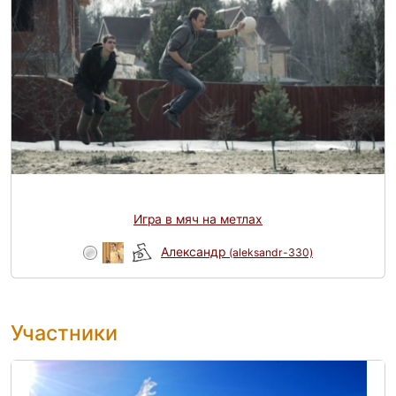
Игра в мяч на метлах
Александр
(aleksandr-330)
Участники