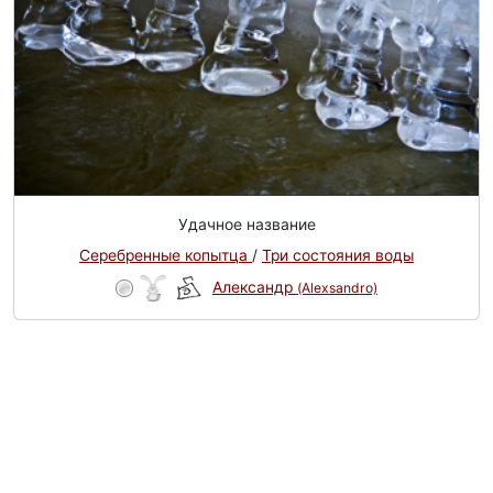
Удачное название
Серебренные копытца
/
Три состояния воды
Александр
(Alexsandro)