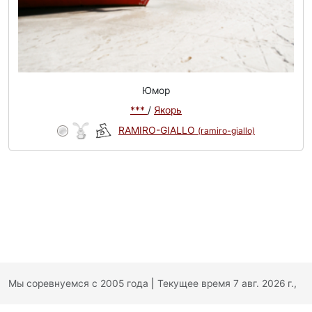
Юмор
***
/
Якорь
RAMIRO-GIALLO
(ramiro-giallo)
Мы соревнуемся с 2005 года
|
Текущее время 7 авг. 2026 г.,