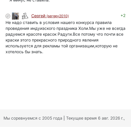
+2
Сергей
(sergey2010)
Не надо ставить в условия нашего конкурса правила
проведения индуизского праздника Холи.Мы уже не всегда
радуемся красоте красок Радуги.Все потому что почти все
краски этого прекрасного природного явления
используется для рекламы той организации,которую не
хотелось бы знать.
Мы соревнуемся с 2005 года
|
Текущее время 6 авг. 2026 г.,