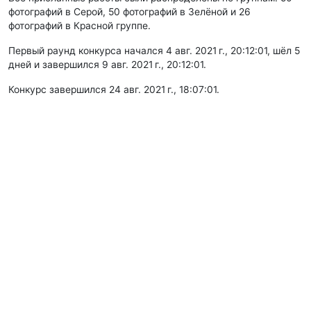
фотографий в Серой, 50 фотографий в Зелёной и 26
фотографий в Красной группе.
Первый раунд конкурса начался 4 авг. 2021 г., 20:12:01, шёл 5
дней и завершился 9 авг. 2021 г., 20:12:01.
Конкурс завершился 24 авг. 2021 г., 18:07:01.