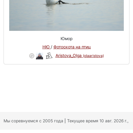
Юмор
НЮ
/
Фотоохота на птиц
Aristova_Olga
(olaaristova)
Мы соревнуемся с 2005 года
|
Текущее время 10 авг. 2026 г.,