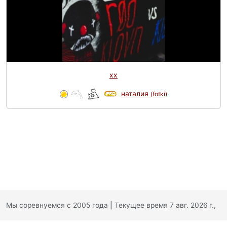
хх
наталия
(fotki)
Мы соревнуемся с 2005 года
|
Текущее время 7 авг. 2026 г.,