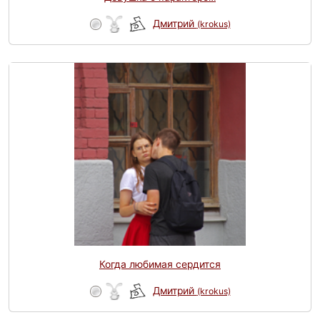
Дмитрий
(krokus)
Когда любимая сердится
Дмитрий
(krokus)