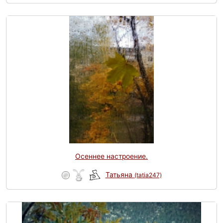
Осеннее настроение.
Татьяна
(tatia247)