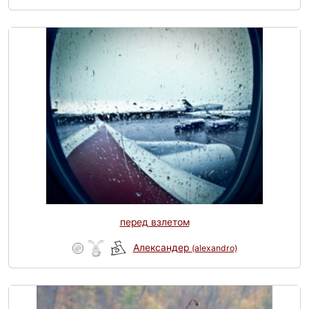
перед взлетом
Александер
(alexandro)