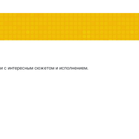
ми с интересным сюжетом и исполнением.