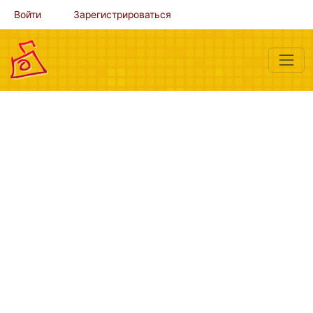
Войти
Зарегистрироваться