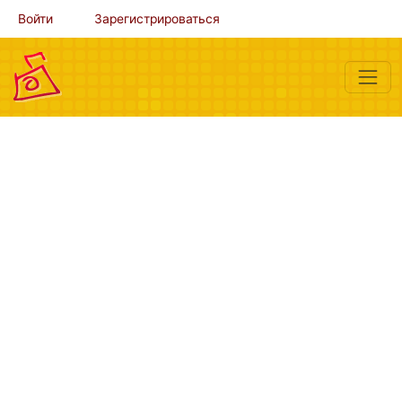
Войти
Зарегистрироваться