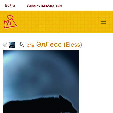
Войти
Зарегистрироваться
ЭлЛесс
(Eless)