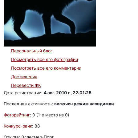
Персональный блог
Посмотреть все его фотографии
Посмотреть все его комментарии
Достижения
Перевести ФК
Дата регистрации:
4 авг. 2010 г., 22:01:25
Последняя активность:
включен режим невидимки
Фоторейтинг
: 0 (1-e место из 0)
Конкурс-ранк
: 88
Откуда: Эллесмер-Порт