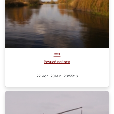
***
Речной пейзаж
Завершен
22 июл. 2014 г., 23:55:16