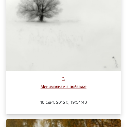
*.
Минимализм в пейзаже
Завершен
10 сент. 2015 г., 19:54:40