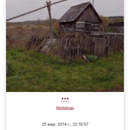
***
Колодцы
Завершен
25 мар. 2014 г., 22:19:57