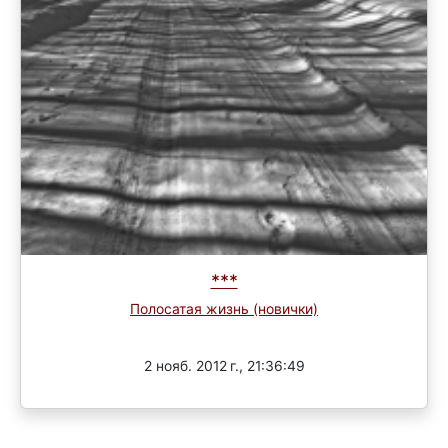
***
Полосатая жизнь (новички)
Завершен
2 нояб. 2012 г., 21:36:49