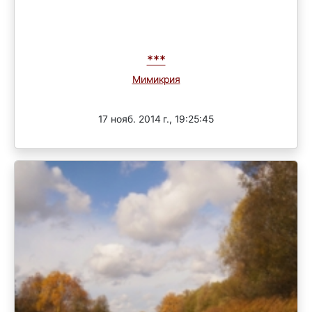
***
Мимикрия
Завершен
17 нояб. 2014 г., 19:25:45