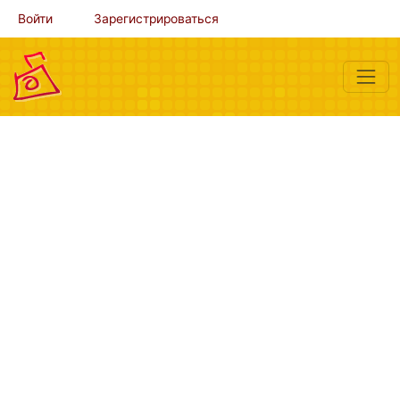
Войти
Зарегистрироваться