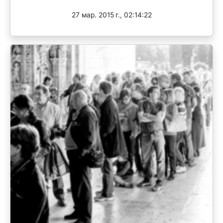
27 мар. 2015 г., 02:14:22