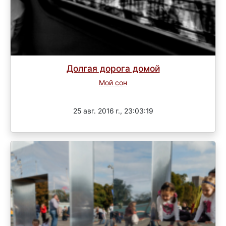
Долгая дорога домой
Мой сон
Завершен
25 авг. 2016 г., 23:03:19