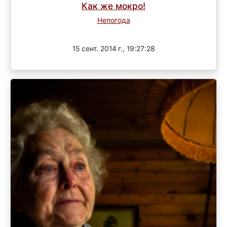
Как же мокро!
Непогода
Завершен
15 сент. 2014 г., 19:27:28