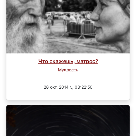
Что скажешь, матрос?
Мудрость
Завершен
28 окт. 2014 г., 03:22:50