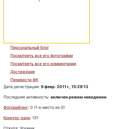
Персональный блог
Посмотреть все его фотографии
Посмотреть все его комментарии
Достижения
Перевести ФК
Дата регистрации:
9 февр. 2011 г., 15:29:13
Последняя активность:
включен режим невидимки
Фоторейтинг
: 0 (1-e место из 0)
Конкурс-ранк
: 131
Откуда: Урумчи