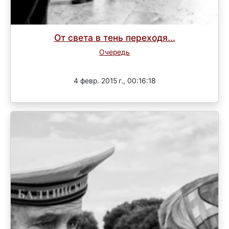
От света в тень переходя...
Очередь
Завершен
4 февр. 2015 г., 00:16:18