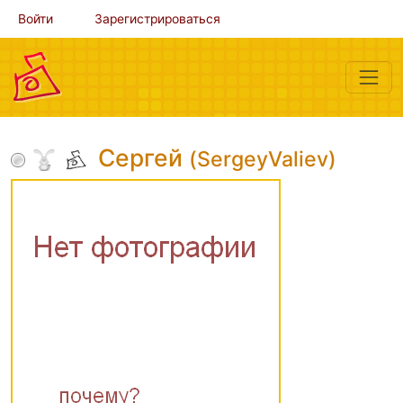
Войти
Зарегистрироваться
Сергей
(SergeyValiev)