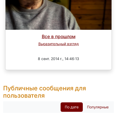
Все в прошлом
Выразительный взгляд
Завершен
8 сент. 2014 г., 14:46:13
Публичные сообщения для
пользователя
По дате
Популярные