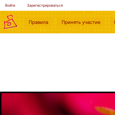
Войти
Зарегистрироваться
(current)
(curre
Правила
Принять участие