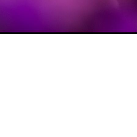
Поделиться