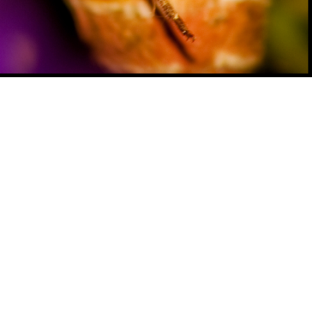
Посмотреть оригинал