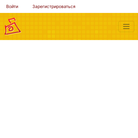
Войти
Зарегистрироваться