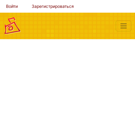
Войти
Зарегистрироваться