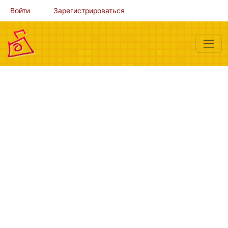
Войти
Зарегистрироваться