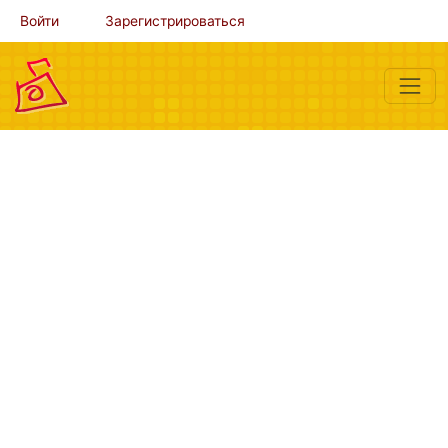
Войти
Зарегистрироваться