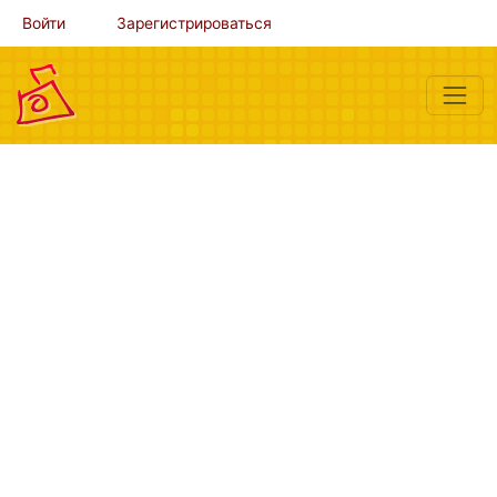
Войти
Зарегистрироваться