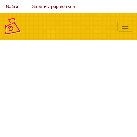
Войти
Зарегистрироваться