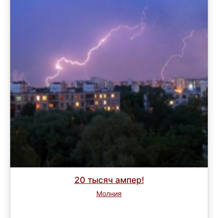
20 тысяч ампер!
Молния
Завершен