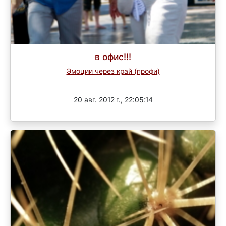
в офис!!!
Эмоции через край (профи)
Завершен
20 авг. 2012 г., 22:05:14