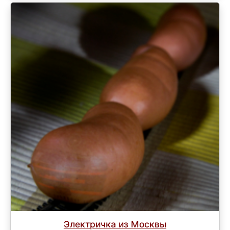
Электричка из Москвы