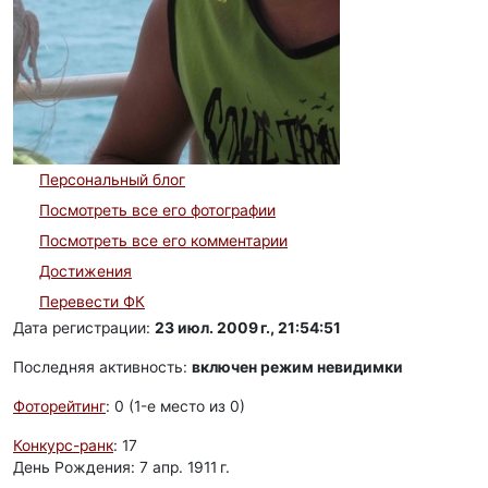
Персональный блог
Посмотреть все его фотографии
Посмотреть все его комментарии
Достижения
Перевести ФК
Дата регистрации:
23 июл. 2009 г., 21:54:51
Последняя активность:
включен режим невидимки
Фоторейтинг
: 0 (1-e место из 0)
Конкурс-ранк
: 17
День Рождения: 7 апр. 1911 г.