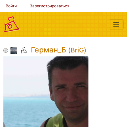
Войти
Зарегистрироваться
Герман_Б
(BriG)