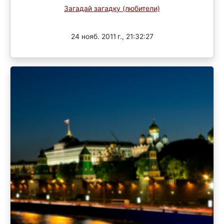
Загадай загадку (любители)
Завершен
24 нояб. 2011 г., 21:32:27