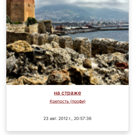
на страже
Крепость (профи)
Завершен
23 авг. 2012 г., 20:57:36