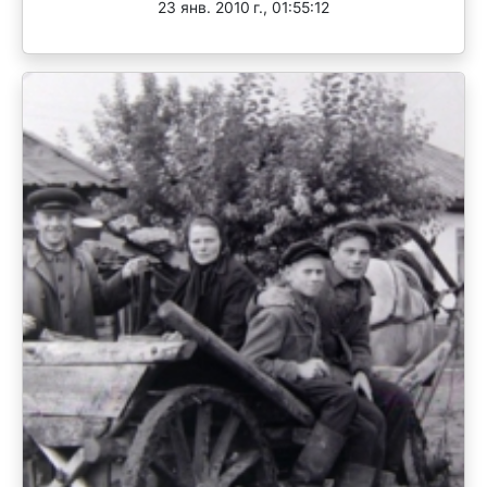
23 янв. 2010 г., 01:55:12