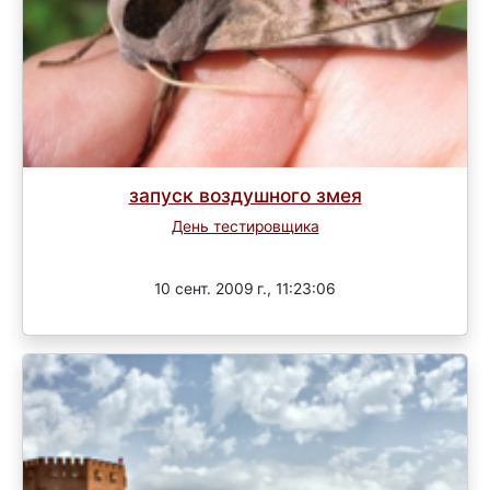
запуск воздушного змея
День тестировщика
Завершен
10 сент. 2009 г., 11:23:06