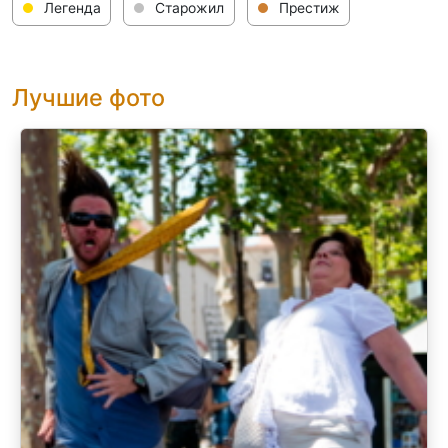
Легенда
Старожил
Престиж
Лучшие фото