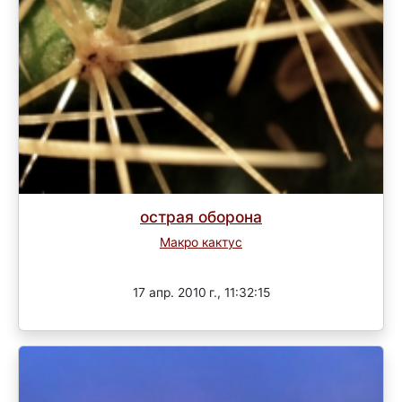
острая оборона
Макро кактус
Завершен
17 апр. 2010 г., 11:32:15