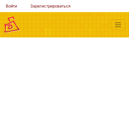
Войти
Зарегистрироваться