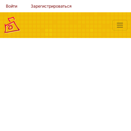
Войти
Зарегистрироваться