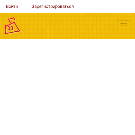
Войти
Зарегистрироваться