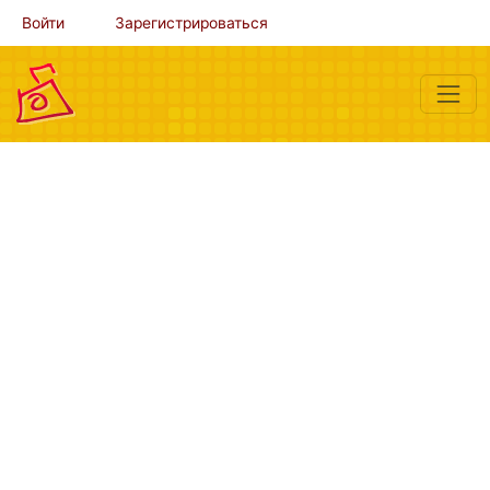
Войти
Зарегистрироваться