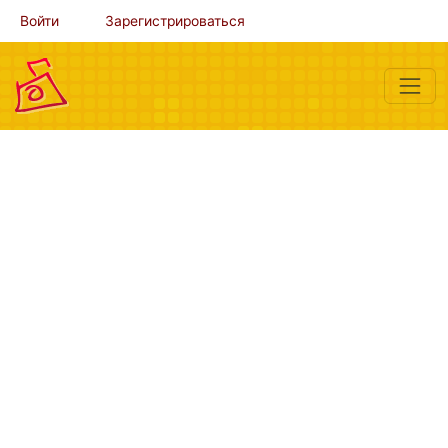
Войти
Зарегистрироваться