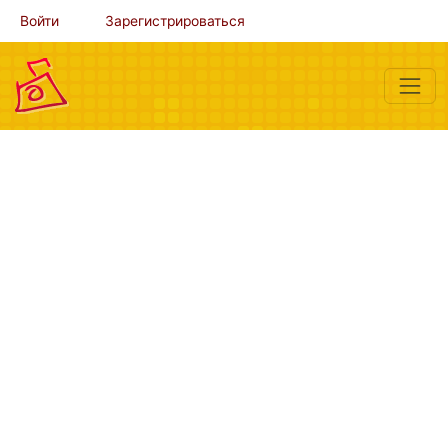
Войти
Зарегистрироваться