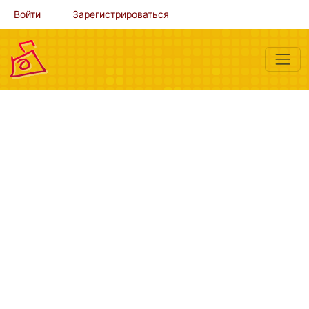
Войти
Зарегистрироваться