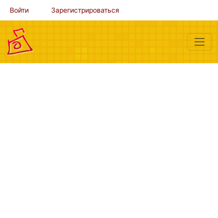
Войти
Зарегистрироваться