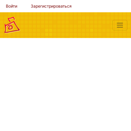
Войти
Зарегистрироваться