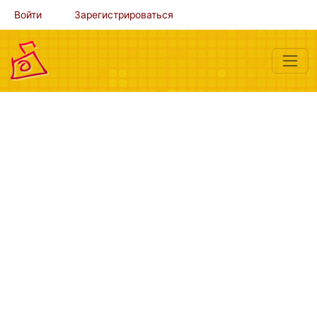
Войти
Зарегистрироваться