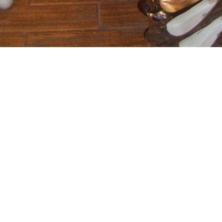
Поделиться