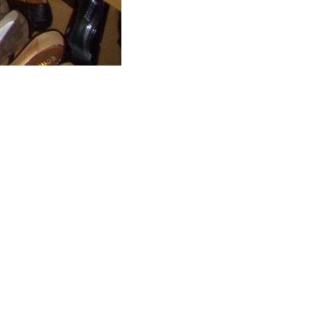
Посмотреть оригинал