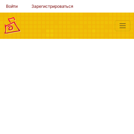
Войти
Зарегистрироваться