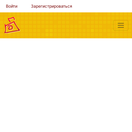
Войти
Зарегистрироваться