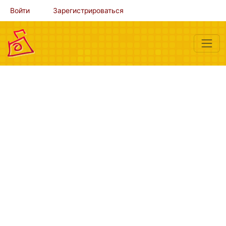
Войти
Зарегистрироваться