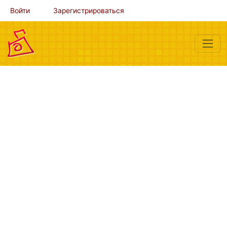
Войти
Зарегистрироваться